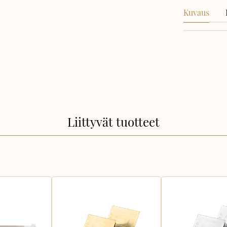
Kuvaus
Liittyvät tuotteet