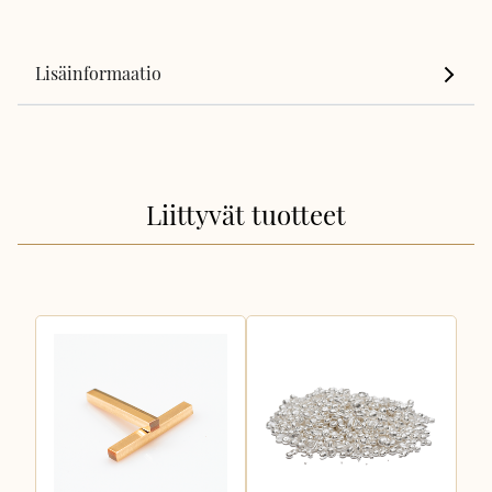
Lisäinformaatio
Liittyvät tuotteet