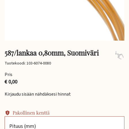
587/lankaa 0,80mm, Suomiväri
Tuotekoodi: 103-6074-0080
Pris
€ 0,00
Kirjaudu sisään nähdäksesi hinnat
Pakollinen kenttä
Pituus (mm)