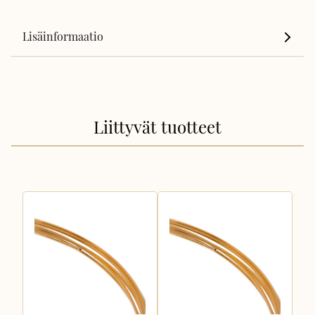
Lisäinformaatio
Liittyvät tuotteet