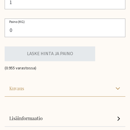
Paino (KG)
LASKE HINTA JA PAINO
(0.955 varastossa)
Kuvaus
Lisäinformaatio