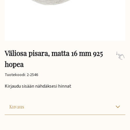
Väliosa pisara, matta 16 mm 925
hopea
Tuotekoodi: 2-2546
Kirjaudu sisään nähdäksesi hinnat
Kuvaus