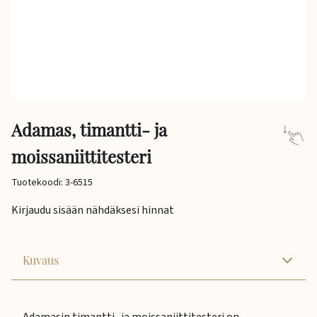
Adamas, timantti- ja
moissaniittitesteri
Tuotekoodi: 3-6515
Kirjaudu sisään nähdäksesi hinnat
Kuvaus