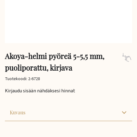
Akoya-helmi pyöreä 5-5,5 mm,
puoliporattu, kirjava
Tuotekoodi: 2-6728
Kirjaudu sisään nähdäksesi hinnat
Kuvaus