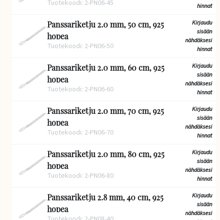
Tuotekoodi: 2-PN06-45
hinnat
Kirjaudu
Panssariketju 2.0 mm, 50 cm, 925
sisään
hopea
nähdäksesi
Tuotekoodi: 2-PN06-50
hinnat
Kirjaudu
Panssariketju 2.0 mm, 60 cm, 925
sisään
hopea
nähdäksesi
Tuotekoodi: 2-PN06-60
hinnat
Kirjaudu
Panssariketju 2.0 mm, 70 cm, 925
sisään
hopea
nähdäksesi
Tuotekoodi: 2-PN06-70
hinnat
Kirjaudu
Panssariketju 2.0 mm, 80 cm, 925
sisään
hopea
nähdäksesi
Tuotekoodi: 2-PN06-80
hinnat
Kirjaudu
Panssariketju 2.8 mm, 40 cm, 925
sisään
hopea
nähdäksesi
Tuotekoodi: 2-PN08-40