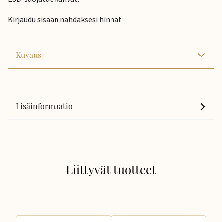
Kirjaudu sisään nähdäksesi hinnat
Kuvaus
Lisäinformaatio
Liittyvät tuotteet