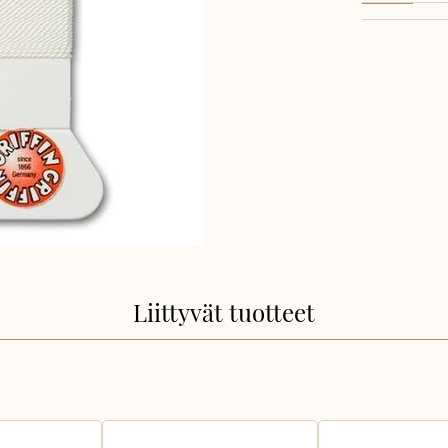
Liittyvät tuotteet