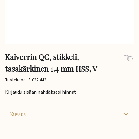
Kaiverrin QC, stikkeli,
tasakärkinen 1.4 mm HSS, V
Tuotekoodi: 3-022-442
Kirjaudu sisään nähdäksesi hinnat
Kuvaus